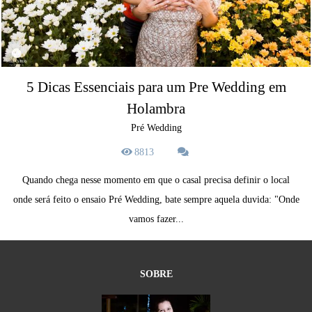
5 Dicas Essenciais para um Pre Wedding em
Holambra
Pré Wedding
8813
Quando chega nesse momento em que o casal precisa definir o local
onde será feito o ensaio Pré Wedding, bate sempre aquela duvida: "Onde
vamos fazer...
SOBRE