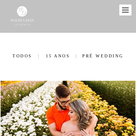
TODOS
15 ANOS
PRÉ WEDDING