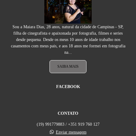
Sou a Maiara Dias, 28 anos, natural da cidade de Campinas - SP,
filha de cinegrafista e apaixonada por fotografia, filmes e series
desde pequena. Desde os meus 10 anos de idade trabalho nos
casamentos com meus pais, e aos 18 anos me formei em fotografia
na...
SAIBA MAIS
FACEBOOK
CONTATO
(19) 991779883 / +351 919 760 127
Enviar mensagem