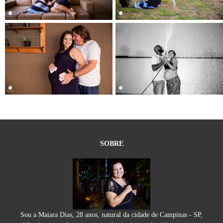
SOBRE
Sou a Maiara Dias, 28 anos, natural da cidade de Campinas - SP,