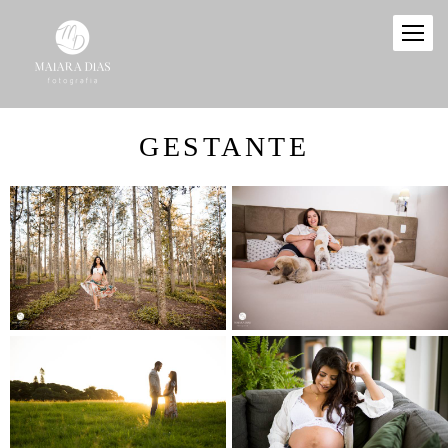
GESTANTE