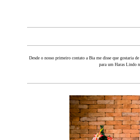
Desde o nosso primeiro contato a Bia me disse que gostaria de
para um Haras Lindo na