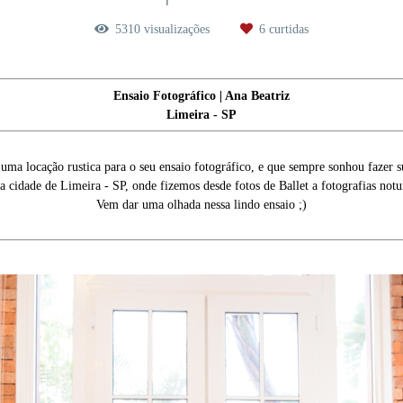
5310
visualizações
6
curtidas
Ensaio
Fotográfico
| Ana Beatriz
Limeira - SP
 uma locação rustica para o seu ensaio fotográfico, e que sempre sonhou fazer
 cidade de Limeira - SP, onde fizemos desde fotos de Ballet a fotografias notu
Vem dar uma olhada nessa lindo ensaio ;)