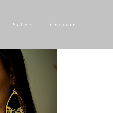
Sobre
Contato