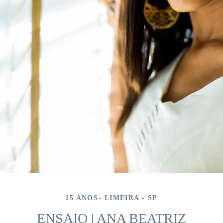
15 ANOS
LIMEIRA - SP
ENSAIO | ANA BEATRIZ