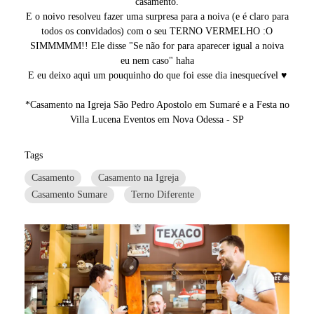
casamento.
E o noivo resolveu fazer uma surpresa para a noiva (e é claro para
todos os convidados) com o seu TERNO VERMELHO :O
SIMMMMM!! Ele disse "Se não for para aparecer igual a noiva
eu nem caso" haha
E eu deixo aqui um pouquinho do que foi esse dia inesquecível ♥
*Casamento na Igreja São Pedro Apostolo em Sumaré e a Festa no
Villa Lucena Eventos em Nova Odessa - SP
Tags
Casamento
Casamento na Igreja
Casamento Sumare
Terno Diferente