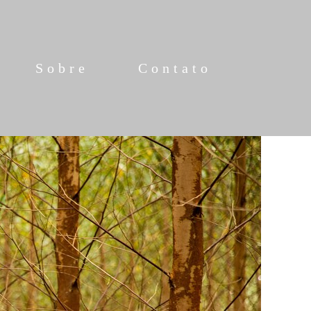
Sobre
Contato