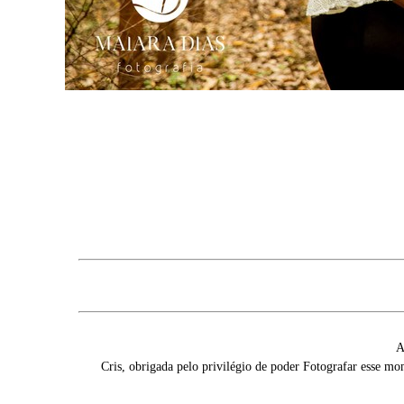
A
Cris, obrigada pelo privilégio de poder Fotografar esse m