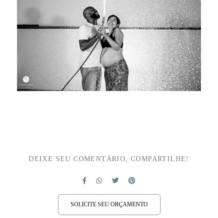
DEIXE SEU COMENTÁRIO, COMPARTILHE!
SOLICITE SEU ORÇAMENTO