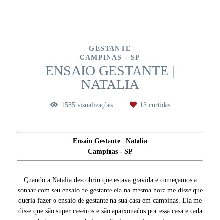
GESTANTE
CAMPINAS - SP
ENSAIO GESTANTE |
NATALIA
1585
visualizações
13
curtidas
Ensaio Gestante | Natalia
Campinas - SP
Quando a Natalia descobriu que estava gravida e começamos a
sonhar com seu ensaio de gestante ela na mesma hora me disse que
queria fazer o ensaio de gestante na sua casa em campinas. Ela me
disse que são super caseiros e são apaixonados por essa casa e cada