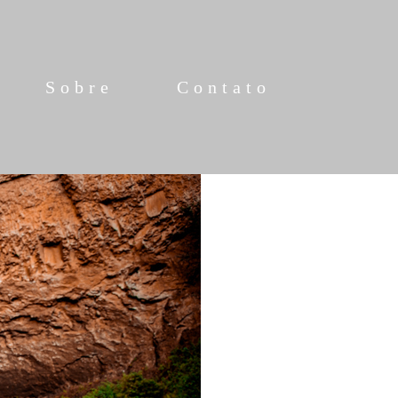
Sobre
Contato