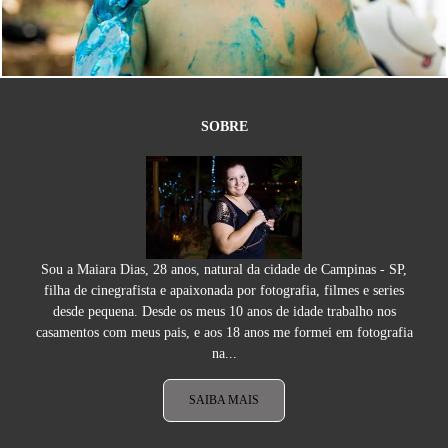
5234
21
SOBRE
Sou a Maiara Dias, 28 anos, natural da cidade de Campinas - SP,
filha de cinegrafista e apaixonada por fotografia, filmes e series
desde pequena. Desde os meus 10 anos de idade trabalho nos
casamentos com meus pais, e aos 18 anos me formei em fotografia
na...
SAIBA MAIS