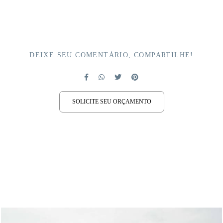
DEIXE SEU COMENTÁRIO, COMPARTILHE!
SOLICITE SEU ORÇAMENTO
QUEM VIU TAMBÉM CURTIU