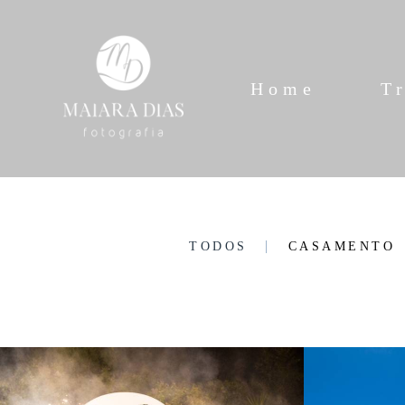
Home
T
TODOS
CASAMENTO