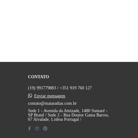
CONTATO
(19) 991779883 / +351 919 760 127
Enviar mensagem
contato@maiaradias.com.br
Sede 1 - Avenida da Amizade, 1480 Sumaré -
SP Brasil / Sede 2 - Rua Doutor Gama Barros,
67 Alvalade, Lisboa Portugal /