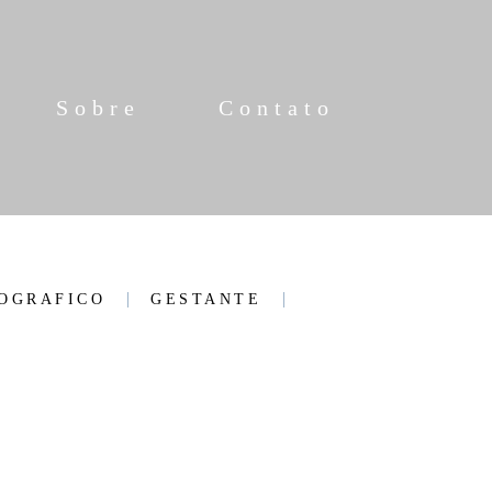
Sobre
Contato
OGRAFICO
GESTANTE