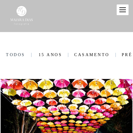
TODOS
15 ANOS
CASAMENTO
PRÉ