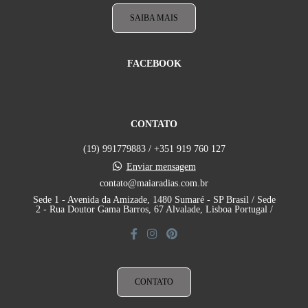
SAIBA MAIS
FACEBOOK
CONTATO
(19) 991779883 / +351 919 760 127
Enviar mensagem
contato@maiaradias.com.br
Sede 1 - Avenida da Amizade, 1480 Sumaré - SP Brasil / Sede
2 - Rua Doutor Gama Barros, 67 Alvalade, Lisboa Portugal /
CONTATO