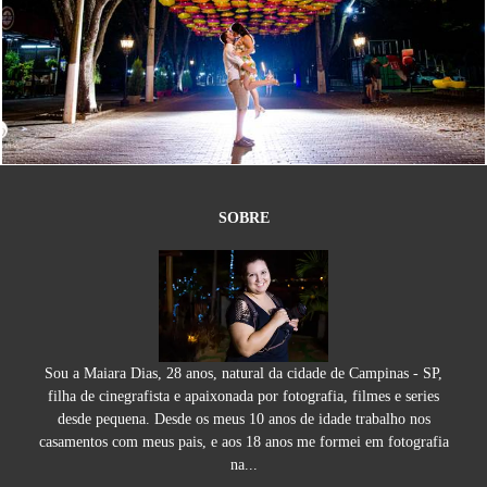
3458
8
SOBRE
Sou a Maiara Dias, 28 anos, natural da cidade de Campinas - SP,
filha de cinegrafista e apaixonada por fotografia, filmes e series
desde pequena. Desde os meus 10 anos de idade trabalho nos
casamentos com meus pais, e aos 18 anos me formei em fotografia
na...