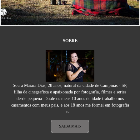
6158
89
SOBRE
Sou a Maiara Dias, 28 anos, natural da cidade de Campinas - SP,
filha de cinegrafista e apaixonada por fotografia, filmes e series
desde pequena. Desde os meus 10 anos de idade trabalho nos
casamentos com meus pais, e aos 18 anos me formei em fotografia
na...
SAIBA MAIS