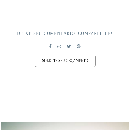
DEIXE SEU COMENTÁRIO, COMPARTILHE!
SOLICITE SEU ORÇAMENTO
QUEM VIU TAMBÉM CURTIU