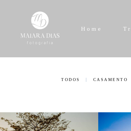
Home
T
TODOS
CASAMENTO