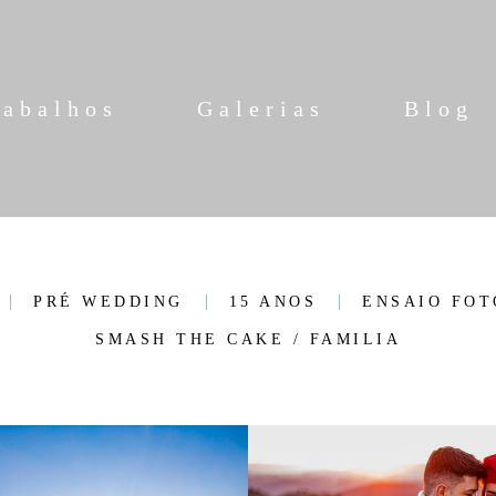
rabalhos
Galerias
Blog
PRÉ WEDDING
15 ANOS
ENSAIO FOT
SMASH THE CAKE / FAMILIA