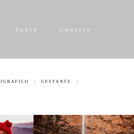
Sobre
Contato
OGRAFICO
GESTANTE